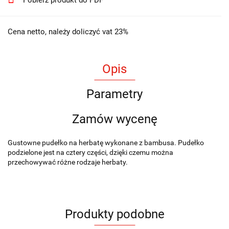
Cena netto, należy doliczyć vat 23%
Opis
Parametry
Zamów wycenę
Gustowne pudełko na herbatę wykonane z bambusa. Pudełko
podzielone jest na cztery części, dzięki czemu można
przechowywać różne rodzaje herbaty.
Produkty podobne