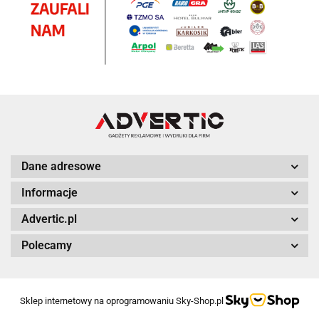
Dane adresowe
Informacje
Advertic.pl
Polecamy
Sklep internetowy na oprogramowaniu Sky-Shop.pl