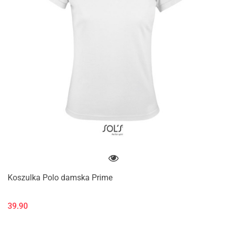
Koszulka Polo damska Prime
39.90