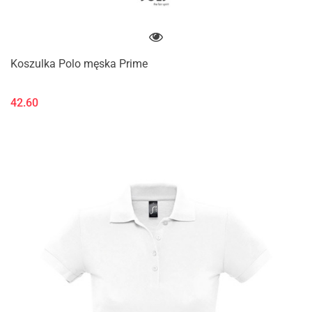
Koszulka Polo męska Prime
42.60