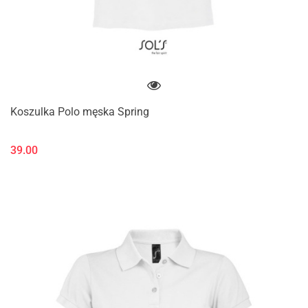
Koszulka Polo męska Spring
39.00