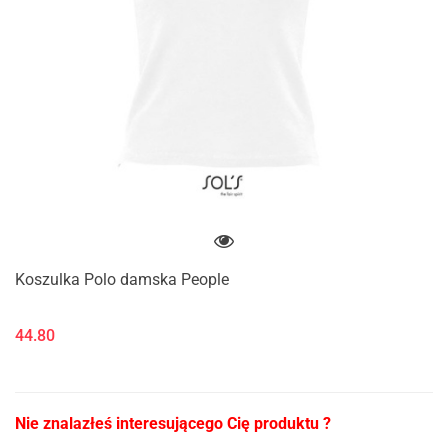
Koszulka Polo damska People
44.80
Nie znalazłeś interesującego Cię produktu ?