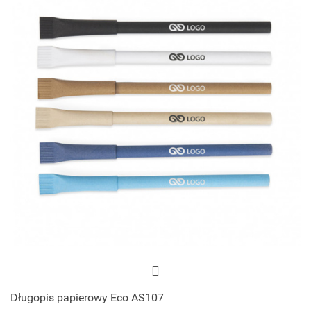
Długopis papierowy Eco AS107