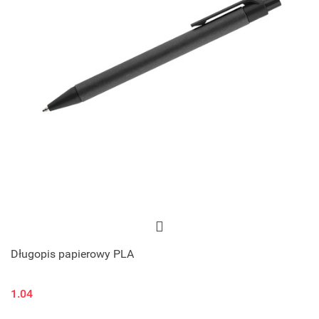
Długopis papierowy PLA
1.04