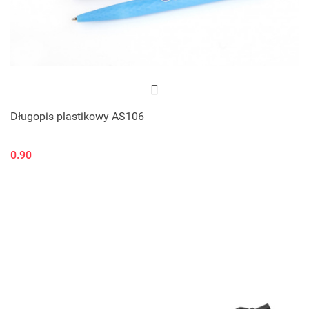
Długopis plastikowy AS106
0.90