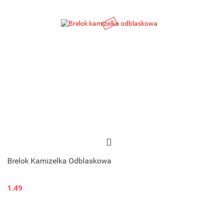
Brelok Kamizelka Odblaskowa
1.49