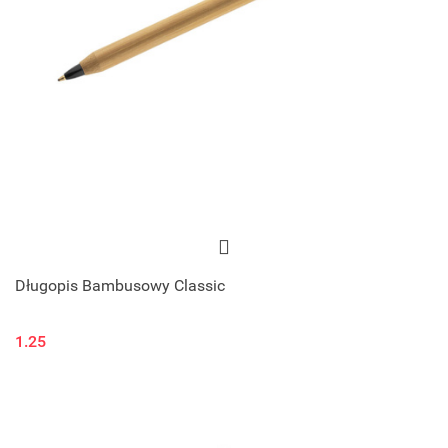
Długopis Bambusowy Classic
1.25