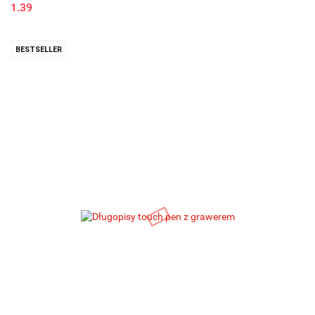
1.39
BESTSELLER