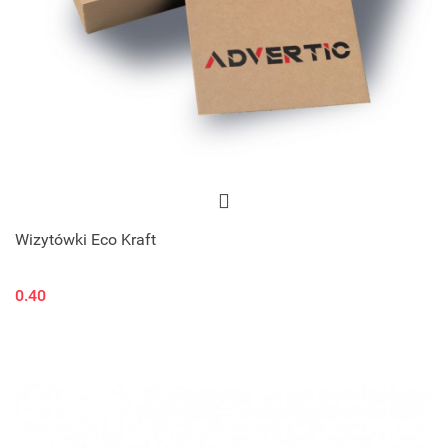
Wizytówki Eco Kraft
0.40