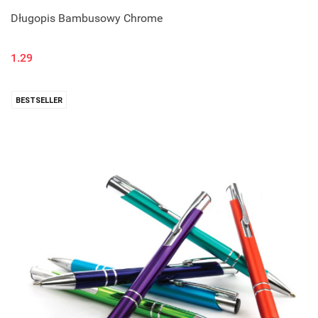
Długopis Bambusowy Chrome
1.29
BESTSELLER