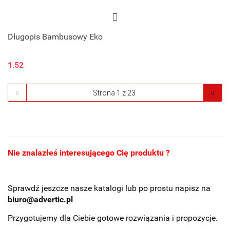
Długopis Bambusowy Eko
1.52
Nie znalazłeś interesującego Cię produktu ?
Sprawdź jeszcze nasze katalogi lub po prostu napisz na
biuro@advertic.pl
Przygotujemy dla Ciebie gotowe rozwiązania i propozycje.