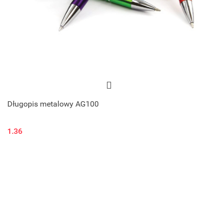
Długopis metalowy AG100
1.36