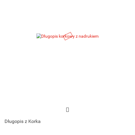
Długopis z Korka