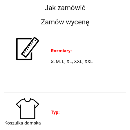
Jak zamówić
Zamów wycenę
Rozmiary:
S, M, L, XL, XXL, XXL
Typ:
Koszulka damska