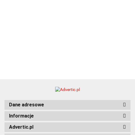
Dane adresowe
Informacje
Advertic.pl