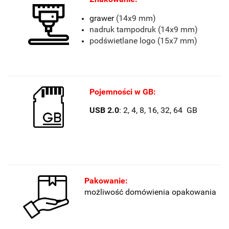
grawer
(14x9 mm)
nadruk tampodruk (14x9 mm)
podświetlane logo (15x7 mm)
Pojemności w GB:
USB 2.0
: 2, 4, 8, 16, 32, 64 GB
Pakowanie:
możliwość domówienia opakowania