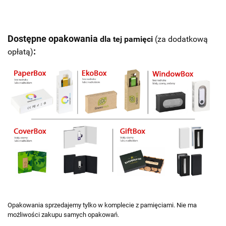
Dostępne opakowania
dla tej pamięci
(za dodatkową
:
opłatą)
Opakowania sprzedajemy tylko w komplecie z pamięciami. Nie ma
możliwości zakupu samych opakowań.