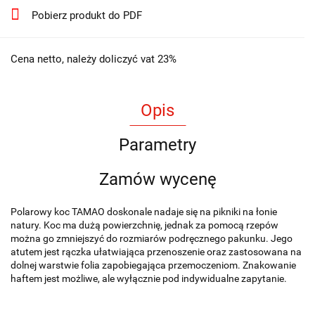
Pobierz produkt do PDF
Cena netto, należy doliczyć vat 23%
Opis
Parametry
Zamów wycenę
Polarowy koc TAMAO doskonale nadaje się na pikniki na łonie
natury. Koc ma dużą powierzchnię, jednak za pomocą rzepów
można go zmniejszyć do rozmiarów podręcznego pakunku. Jego
atutem jest rączka ułatwiająca przenoszenie oraz zastosowana na
dolnej warstwie folia zapobiegająca przemoczeniom. Znakowanie
haftem jest możliwe, ale wyłącznie pod indywidualne zapytanie.