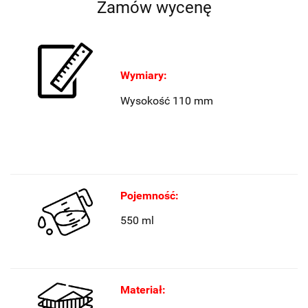
Zamów wycenę
Wymiary:
Wysokość 110 mm
Pojemność:
550 ml
Materiał: