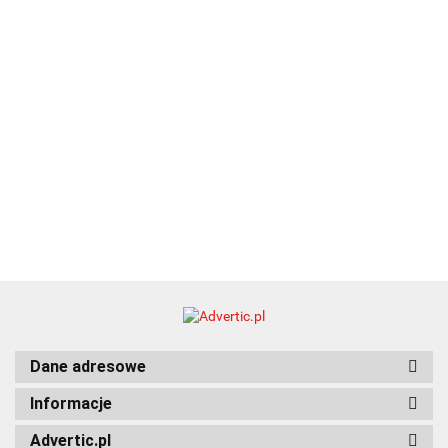
Dane adresowe
Informacje
Advertic.pl