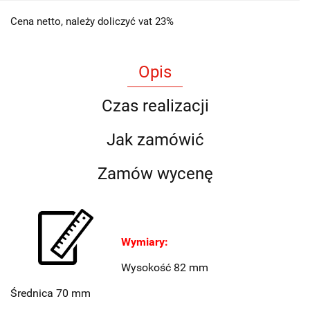
Cena netto, należy doliczyć vat 23%
Opis
Czas realizacji
Jak zamówić
Zamów wycenę
Wymiary:
Wysokość 82 mm
Średnica 70 mm