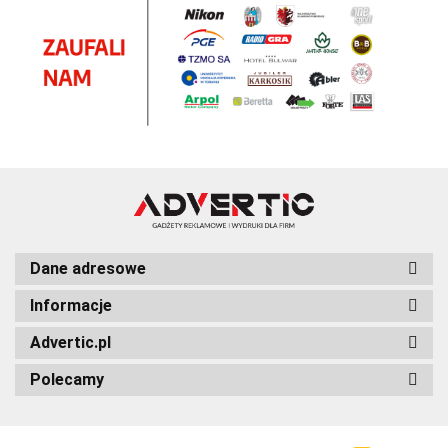
Dane adresowe
Informacje
Advertic.pl
Polecamy