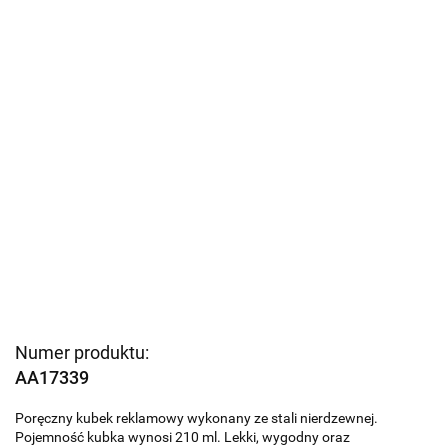
Numer produktu:
AA17339
Poręczny kubek reklamowy wykonany ze stali nierdzewnej.
Pojemność kubka wynosi 210 ml. Lekki, wygodny oraz