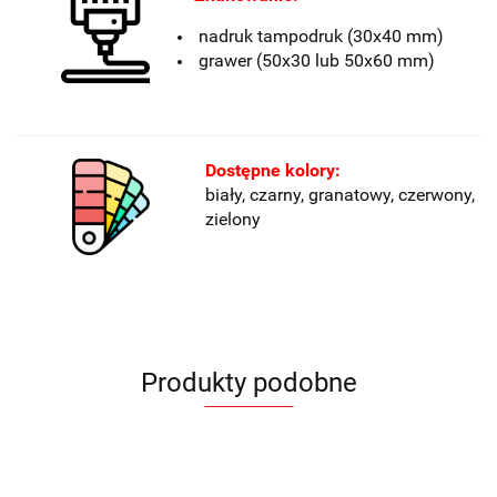
nadruk tampodruk (30x40 mm)
grawer (50x30 lub 50x60 mm)
Dostępne kolory:
biały, czarny, granatowy, czerwony,
zielony
Produkty podobne