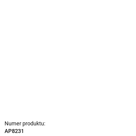
Numer produktu:
AP8231