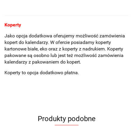
Koperty
Jako opcja dodatkowa oferujemy możliwość zamówienia
kopert do kalendarzy. W ofercie posiadamy koperty
kartonowe białe, eko oraz z koperty z nadrukiem. Koperty
pakowane są osobno lub jest też możliwość zamówienia
kalendarzy z pakowaniem do kopert.
Koperty to opcja dodatkowo płatna.
Produkty podobne