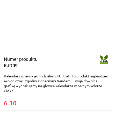
Numer produktu:
KJD09
Kalendarz ścienny jednodzielny EKO Kraft, to produkt najbardziej
ekologiczny i zgodny z obecnymi trendami. Twoją dowolną
grafikę wydrukujemy na główce kalendarza w pełnym kolorze
CMYK.
6.10