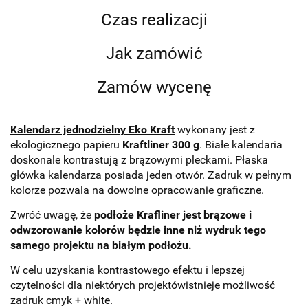
Czas realizacji
Jak zamówić
Zamów wycenę
Kalendarz jednodzielny Eko Kraft
wykonany jest z
ekologicznego papieru
Kraftliner 300 g
. Białe kalendaria
doskonale kontrastują z brązowymi pleckami. Płaska
główka kalendarza posiada jeden otwór.
Zadruk w pełnym
kolorze pozwala na dowolne opracowanie graficzne.
Zwróć uwagę, że
podłoże Krafliner jest brązowe i
odwzorowanie kolorów będzie inne niż wydruk tego
samego projektu na białym podłożu.
W celu uzyskania kontrastowego efektu i lepszej
czytelności dla niektórych projektówistnieje możliwość
zadruk cmyk + white.