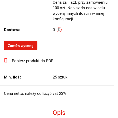
Cena za 1 szt. przy zamówieniu
100 szt. Napisz do nas w celu
wyceny innych ilości i w innej
konfiguracji.
Dostawa
0
Zamów wycenę
Pobierz produkt do PDF
Min. ilość
25 sztuk
Cena netto, należy doliczyć vat 23%
Opis