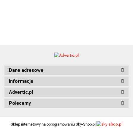
Dane adresowe
Informacje
Advertic.pl
Polecamy
Sklep internetowy na oprogramowaniu Sky-Shop.pl