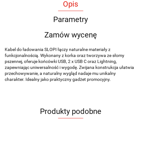
Opis
Parametry
Zamów wycenę
Kabel do ładowania SLOPI łączy naturalne materiały z
funkcjonalnością. Wykonany z korka oraz tworzywa ze słomy
pszennej, oferuje końcówki USB, 2 x USB C oraz Lightning,
zapewniając uniwersalność i wygodę. Zwijana konstrukcja ułatwia
przechowywanie, a naturalny wygląd nadaje mu unikalny
charakter. Idealny jako praktyczny gadżet promocyjny.
Produkty podobne