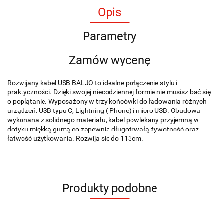
Opis
Parametry
Zamów wycenę
Rozwijany kabel USB BALJO to idealne połączenie stylu i
praktyczności. Dzięki swojej niecodziennej formie nie musisz bać się
o poplątanie. Wyposażony w trzy końcówki do ładowania różnych
urządzeń: USB typu C, Lightning (iPhone) i micro USB. Obudowa
wykonana z solidnego materiału, kabel powlekany przyjemną w
dotyku miękką gumą co zapewnia długotrwałą żywotność oraz
łatwość użytkowania. Rozwija sie do 113cm.
Produkty podobne