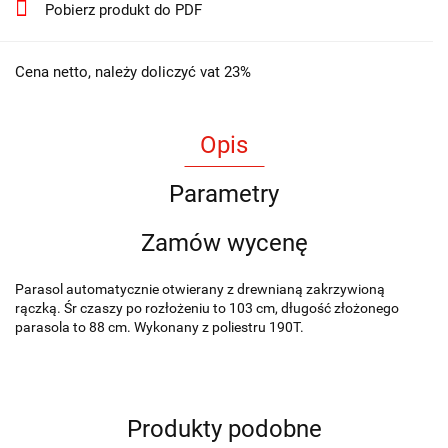
Pobierz produkt do PDF
Cena netto, należy doliczyć vat 23%
Opis
Parametry
Zamów wycenę
Parasol automatycznie otwierany z drewnianą zakrzywioną
rączką. Śr czaszy po rozłożeniu to 103 cm, długość złożonego
parasola to 88 cm. Wykonany z poliestru 190T.
Produkty podobne