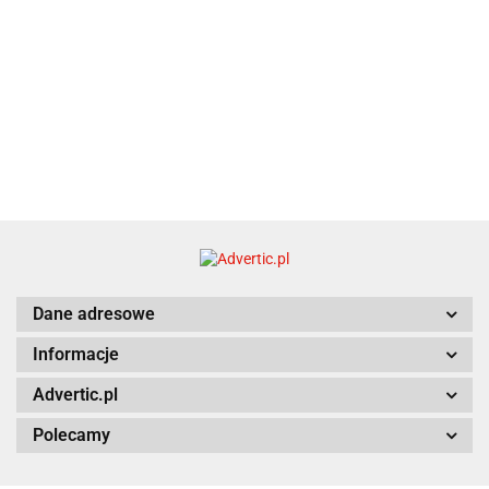
Dane adresowe
Informacje
Advertic.pl
Polecamy