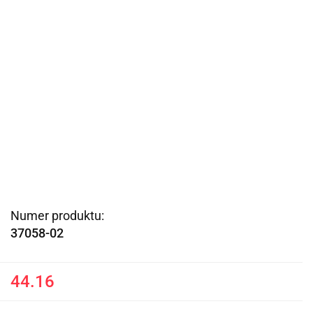
Numer produktu:
37058-02
44.16