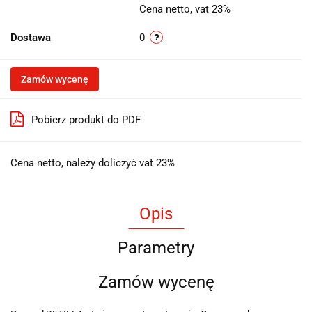
Cena netto, vat 23%
Dostawa
0
Zamów wycenę
Pobierz produkt do PDF
Cena netto, należy doliczyć vat 23%
Opis
Parametry
Zamów wycenę