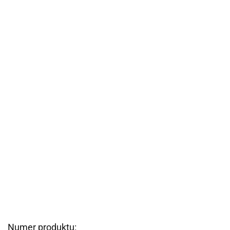
Numer produktu: