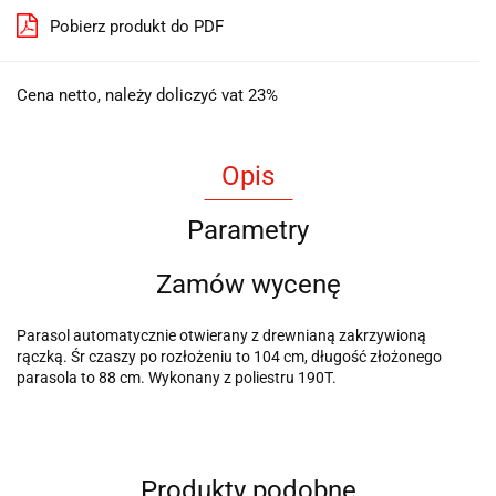
Pobierz produkt do PDF
Cena netto, należy doliczyć vat 23%
Opis
Parametry
Zamów wycenę
Parasol automatycznie otwierany z drewnianą zakrzywioną
rączką. Śr czaszy po rozłożeniu to 104 cm, długość złożonego
parasola to 88 cm. Wykonany z poliestru 190T.
Produkty podobne