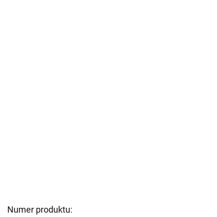
Numer produktu: