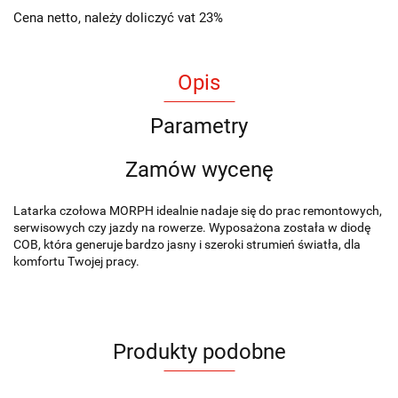
Cena netto, należy doliczyć vat 23%
Opis
Parametry
Zamów wycenę
Latarka czołowa MORPH idealnie nadaje się do prac remontowych,
serwisowych czy jazdy na rowerze. Wyposażona została w diodę
COB, która generuje bardzo jasny i szeroki strumień światła, dla
komfortu Twojej pracy.
Produkty podobne