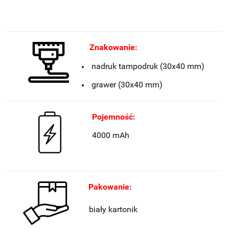
Znakowanie:
nadruk tampodruk (30x40 mm)
grawer (30x40 mm)
Pojemność:
4000 mAh
Pakowanie:
biały kartonik