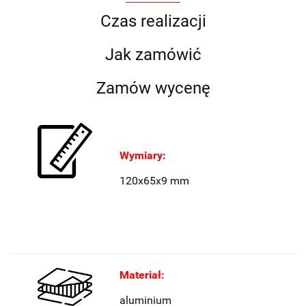
Czas realizacji
Jak zamówić
Zamów wycenę
Wymiary:
120x65x9 mm
Materiał:
aluminium