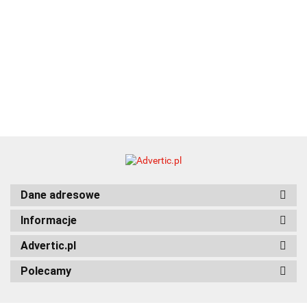
Dane adresowe
Informacje
Advertic.pl
Polecamy