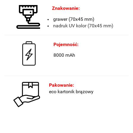
Znakowanie:
grawer (70x45 mm)
nadruk UV kolor (70x45 mm)
Pojemność:
8000 mAh
Pakowanie:
eco kartonik brązowy