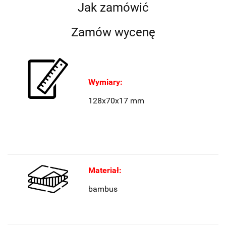
Jak zamówić
Zamów wycenę
Wymiary:
128x70x17 mm
Materiał:
bambus