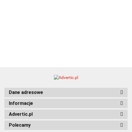
Dane adresowe
Informacje
Advertic.pl
Polecamy