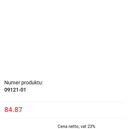
Numer produktu:
09121-01
84.87
Cena netto, vat 23%