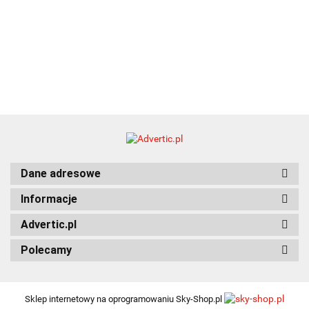
Dane adresowe
Informacje
Advertic.pl
Polecamy
Sklep internetowy na oprogramowaniu Sky-Shop.pl