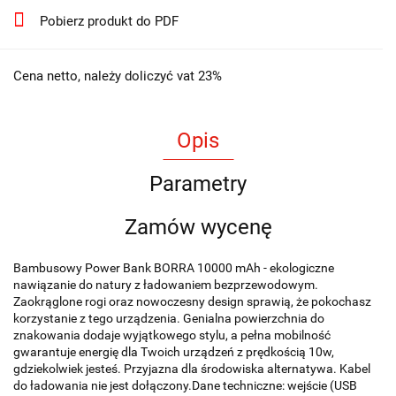
Pobierz produkt do PDF
Cena netto, należy doliczyć vat 23%
Opis
Parametry
Zamów wycenę
Bambusowy Power Bank BORRA 10000 mAh - ekologiczne
nawiązanie do natury z ładowaniem bezprzewodowym.
Zaokrąglone rogi oraz nowoczesny design sprawią, że pokochasz
korzystanie z tego urządzenia. Genialna powierzchnia do
znakowania dodaje wyjątkowego stylu, a pełna mobilność
gwarantuje energię dla Twoich urządzeń z prędkością 10w,
gdziekolwiek jesteś. Przyjazna dla środowiska alternatywa. Kabel
do ładowania nie jest dołączony.Dane techniczne: wejście (USB