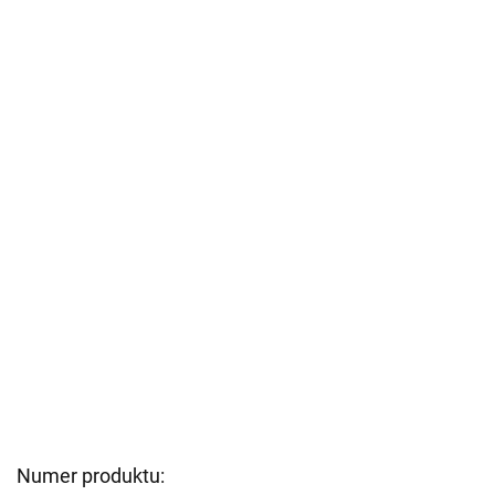
Numer produktu: