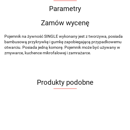
Parametry
Zamów wycenę
Pojemnik na żywność SINGLE wykonany jest z tworzywa, posiada
bambusową przykrywkę i gumkę zapobiegającą przypadkowemu
otwarciu. Posiada jedną komorę. Pojemnik może być używany w
zmywarce, kuchence mikrofalowej i zamrażarce.
Produkty podobne