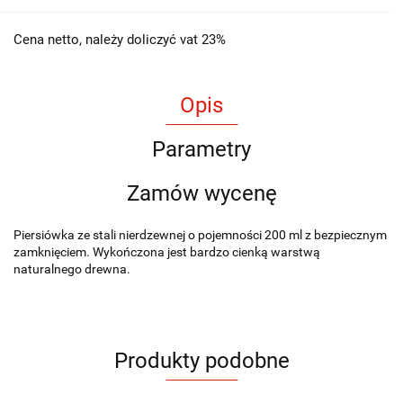
Cena netto, należy doliczyć vat 23%
Opis
Parametry
Zamów wycenę
Piersiówka ze stali nierdzewnej o pojemności 200 ml z bezpiecznym
zamknięciem. Wykończona jest bardzo cienką warstwą
naturalnego drewna.
Produkty podobne