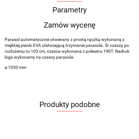
Parametry
Zamów wycenę
Parasol automatycznie otwierany z prostą rączką wykonaną z
miękkiej pianki EVA ułatwiającą trzymanie parasola. Śr czaszy po
rozłożeniu to 103 cm, czasza wykonana z poliestru 190T. Nadruk
logo wykonamy na czaszy parasola.
⌀ 1030 mm
Produkty podobne