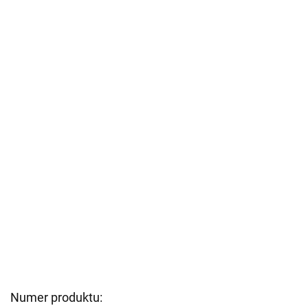
Numer produktu: