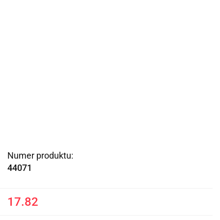
Numer produktu:
44071
17.82