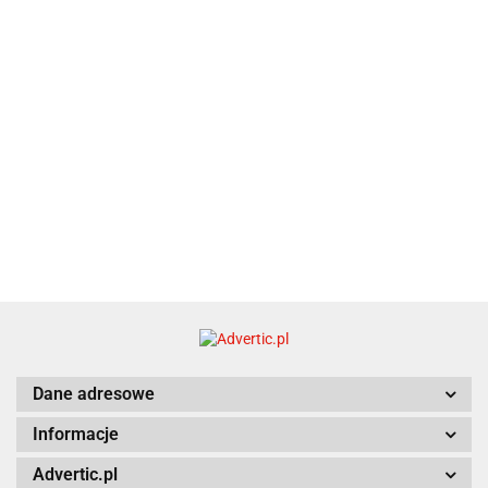
Dane adresowe
Informacje
Advertic.pl