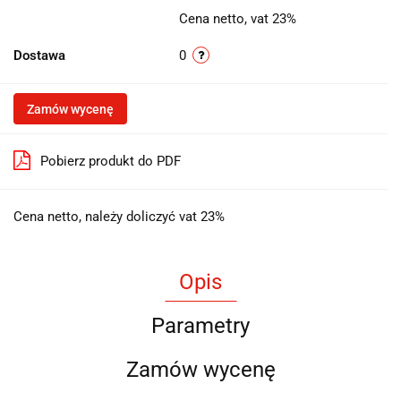
Cena netto, vat 23%
Dostawa
0
Zamów wycenę
Pobierz produkt do PDF
Cena netto, należy doliczyć vat 23%
Opis
Parametry
Zamów wycenę