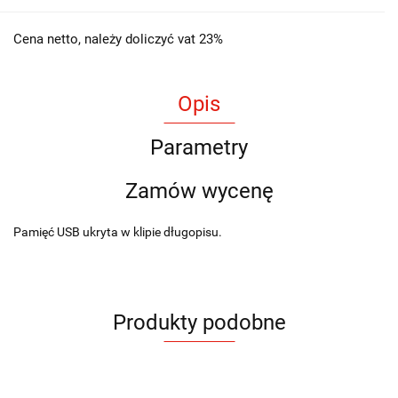
Cena netto, należy doliczyć vat 23%
Opis
Parametry
Zamów wycenę
Pamięć USB ukryta w klipie długopisu.
Produkty podobne