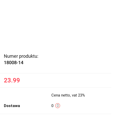
Numer produktu:
18008-14
23.99
Cena netto, vat 23%
Dostawa
0