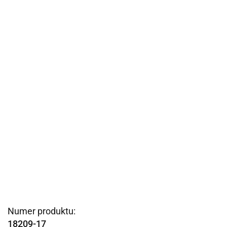
Numer produktu:
18209-17