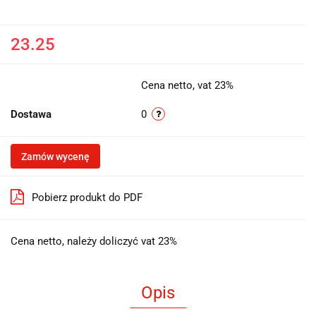
23.25
Cena netto, vat 23%
Dostawa
0
Zamów wycenę
Pobierz produkt do PDF
Cena netto, należy doliczyć vat 23%
Opis