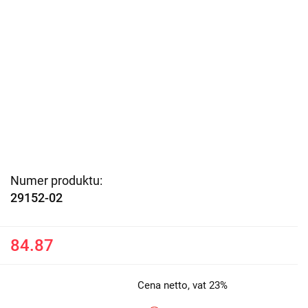
Numer produktu:
29152-02
84.87
Cena netto, vat 23%