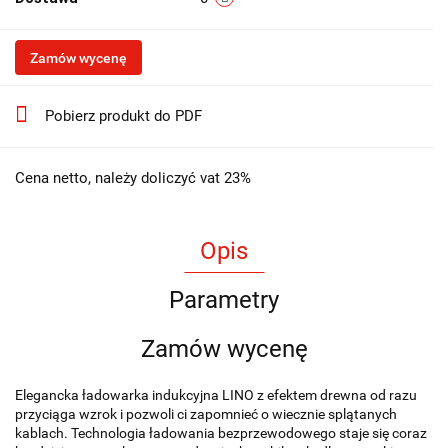
Zamów wycenę
Pobierz produkt do PDF
Cena netto, należy doliczyć vat 23%
Opis
Parametry
Zamów wycenę
Elegancka ładowarka indukcyjna LINO z efektem drewna od razu
przyciąga wzrok i pozwoli ci zapomnieć o wiecznie splątanych
kablach. Technologia ładowania bezprzewodowego staje się coraz