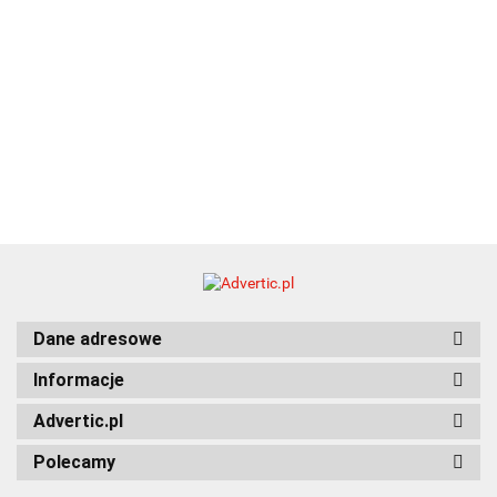
Dane adresowe
Informacje
Advertic.pl
Polecamy