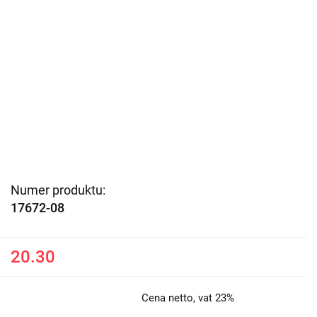
Numer produktu:
17672-08
20.30
Cena netto, vat 23%