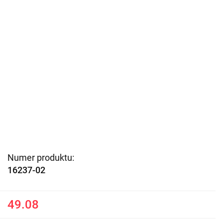
Numer produktu:
16237-02
49.08