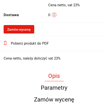
Cena netto, vat 23%
Dostawa
0
Zamów wycenę
Pobierz produkt do PDF
Cena netto, należy doliczyć vat 23%
Opis
Parametry
Zamów wycenę