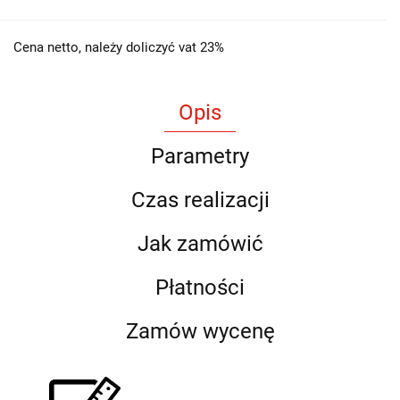
Cena netto, należy doliczyć vat 23%
Opis
Parametry
Czas realizacji
Jak zamówić
Płatności
Zamów wycenę