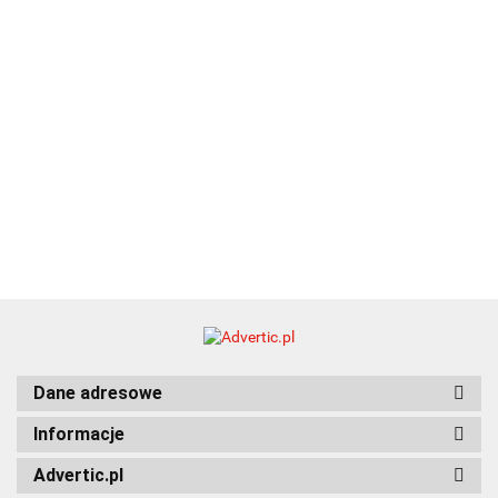
Dane adresowe
Informacje
Advertic.pl