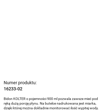
Numer produktu:
16233-02
Bidon KOLTER o pojemności 900 ml pozwala zawsze mieć pod
ręką dużą porcję płynu. Na butelce nadrukowana jest miarka,
dzięki której można dokładnie monitorować ilość wypitej wody.