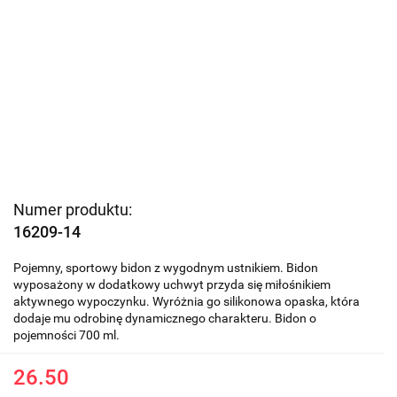
Numer produktu:
16209-14
Pojemny, sportowy bidon z wygodnym ustnikiem. Bidon
wyposażony w dodatkowy uchwyt przyda się miłośnikiem
aktywnego wypoczynku. Wyróżnia go silikonowa opaska, która
dodaje mu odrobinę dynamicznego charakteru. Bidon o
pojemności 700 ml.
26.50