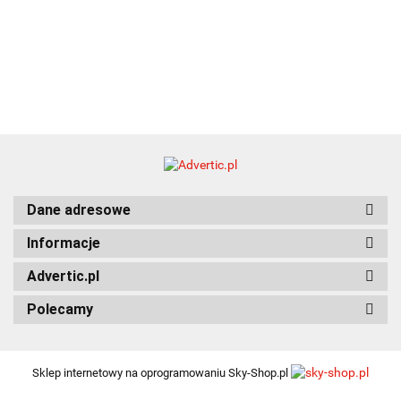
Dane adresowe
Informacje
Advertic.pl
Polecamy
Sklep internetowy na oprogramowaniu Sky-Shop.pl