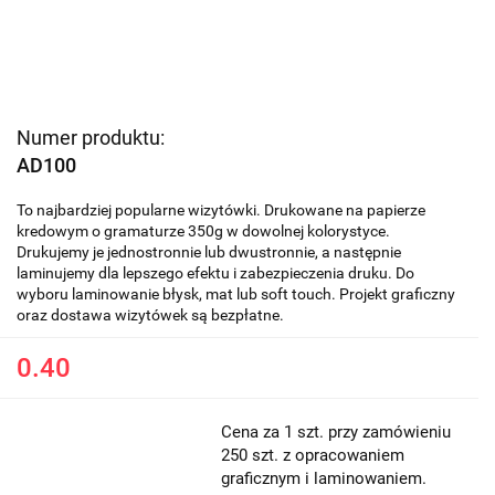
Numer produktu:
AD100
To najbardziej popularne wizytówki. Drukowane na papierze
kredowym o gramaturze 350g w dowolnej kolorystyce.
Drukujemy je jednostronnie lub dwustronnie, a następnie
laminujemy dla lepszego efektu i zabezpieczenia druku. Do
wyboru laminowanie błysk, mat lub soft touch. Projekt graficzny
oraz dostawa wizytówek są bezpłatne.
0.40
Cena za 1 szt. przy zamówieniu
250 szt. z opracowaniem
graficznym i laminowaniem.