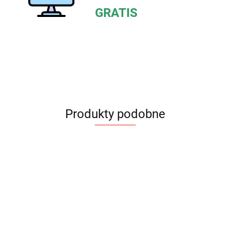
GRATIS
Produkty podobne