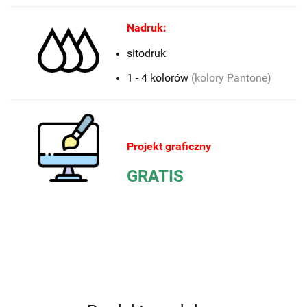
Nadruk:
sitodruk
1 - 4 kolorów
(kolory Pantone)
Projekt graficzny
GRATIS