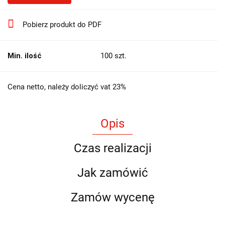
Pobierz produkt do PDF
Min. ilość
100 szt.
Cena netto, należy doliczyć vat 23%
Opis
Czas realizacji
Jak zamówić
Zamów wycenę