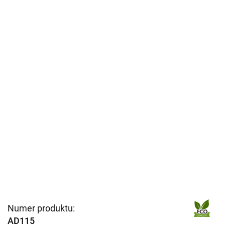
Numer produktu:
AD115