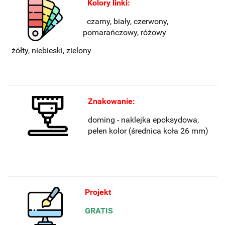
Kolory linki:
czarny, biały, czerwony,
pomarańczowy, różowy
żółty, niebieski, zielony
Znakowanie:
doming - naklejka epoksydowa,
pełen kolor (średnica koła 26 mm)
Projekt
GRATIS