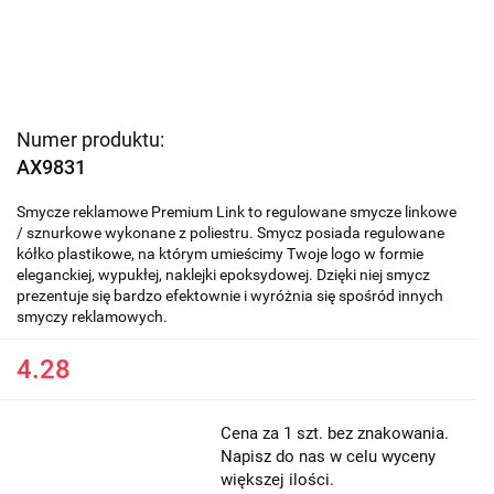
Numer produktu:
AX9831
Smycze reklamowe Premium Link to regulowane smycze linkowe
/ sznurkowe wykonane z poliestru. Smycz posiada regulowane
kółko plastikowe, na którym umieścimy Twoje logo w formie
eleganckiej, wypukłej, naklejki epoksydowej. Dzięki niej smycz
prezentuje się bardzo efektownie i wyróżnia się spośród innych
smyczy reklamowych.
4.28
Cena za 1 szt. bez znakowania.
Napisz do nas w celu wyceny
większej ilości.