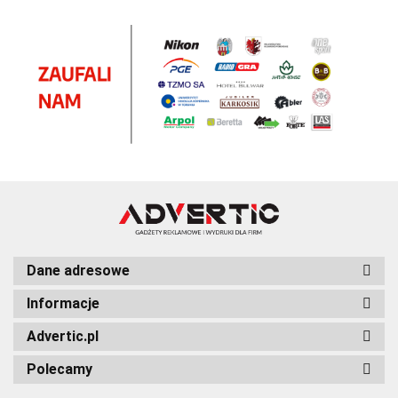
Dane adresowe
Informacje
Advertic.pl
Polecamy