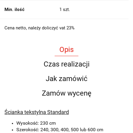
Min. ilość
1 szt.
Cena netto, należy doliczyć vat 23%
Opis
Czas realizacji
Jak zamówić
Zamów wycenę
Ścianka tekstylna Standard
Wysokość: 230 cm
Szerokość: 240, 300, 400, 500 lub 600 cm