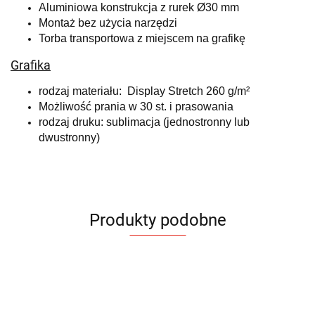
Aluminiowa konstrukcja z rurek Ø30 mm
Montaż bez użycia narzędzi
Torba transportowa z miejscem na grafikę
Grafika
rodzaj materiału: Display Stretch 260 g/m²
Możliwość prania w 30 st. i prasowania
rodzaj druku: sublimacja (jednostronny lub
dwustronny)
Produkty podobne