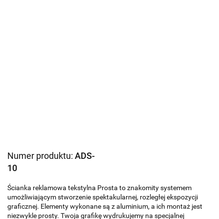
Numer produktu:
ADS-
10
Ścianka reklamowa tekstylna Prosta to znakomity systemem
umożliwiającym stworzenie spektakularnej, rozległej ekspozycji
graficznej. Elementy wykonane są z aluminium, a ich montaż jest
niezwykle prosty. Twoja grafikę wydrukujemy na specjalnej