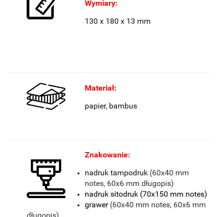
Wymiary:
130 x 180 x 13 mm
Materiał:
papier, bambus
Znakowanie:
nadruk tampodruk
(60x40 mm
notes, 60x6 mm długopis)
nadruk sitodruk (70x150 mm notes)
grawer
(60x40 mm notes, 60x6 mm
długopis)