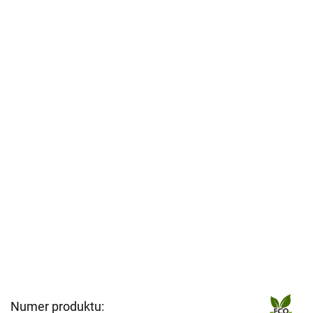
Numer produktu: