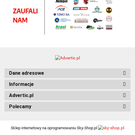
Dane adresowe
Informacje
Advertic.pl
Polecamy
Sklep internetowy na oprogramowaniu Sky-Shop.pl