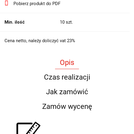
Pobierz produkt do PDF
Min. ilość
10 szt.
Cena netto, należy doliczyć vat 23%
Opis
Czas realizacji
Jak zamówić
Zamów wycenę