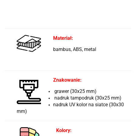
Materiał:
bambus, ABS, metal
Znakowanie:
grawer (30x25 mm)
nadruk tampodruk (30x25 mm)
nadruk UV kolor na siatce (30x30
mm)
Kolory: