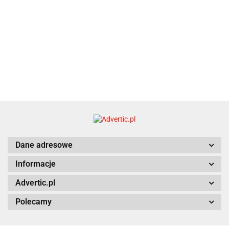
Dane adresowe
Informacje
Advertic.pl
Polecamy