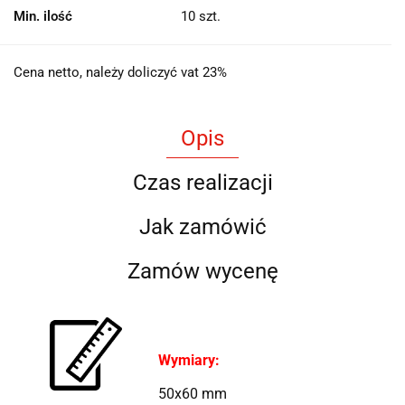
Min. ilość
10 szt.
Cena netto, należy doliczyć vat 23%
Opis
Czas realizacji
Jak zamówić
Zamów wycenę
Wymiary:
50x60 mm