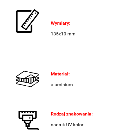
Wymiary:
135x10 mm
Materiał:
aluminium
Rodzaj znakowania:
nadruk UV kolor