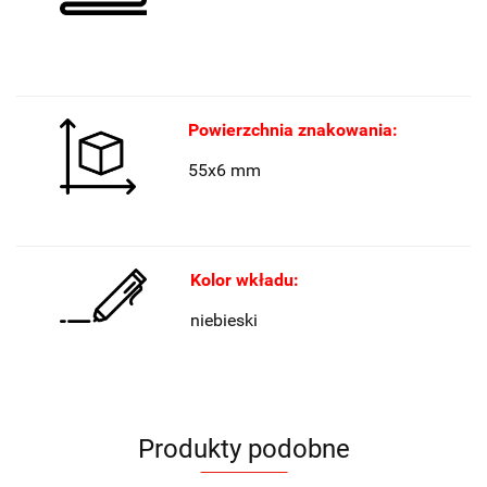
Powierzchnia znakowania:
55x6 mm
Kolor wkładu:
niebieski
Produkty podobne