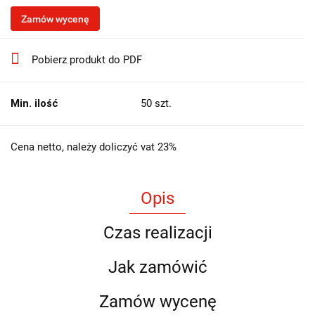
Zamów wycenę
Pobierz produkt do PDF
Min. ilość
50 szt.
Cena netto, należy doliczyć vat 23%
Opis
Czas realizacji
Jak zamówić
Zamów wycenę