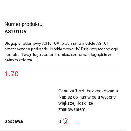
Numer produktu:
AS101UV
Długopis reklamowy AS101UV to odmiana modelu AG101
przeznaczona pod nadruki reklamowe UV. Dzięki tej technologii
nadruku, Twoje logo zostanie umieszczone na długopisie w
pełnym kolorze.
1.70
Cena za 1 szt. bez znakowania.
Napisz do nas w celu wyceny
większej ilości ze
znakowaniem.
Dostawa
0