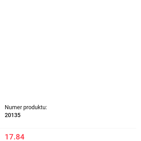
Numer produktu:
20135
17.84