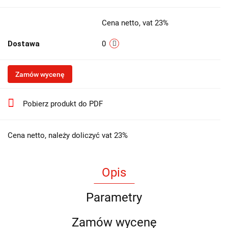
Cena netto, vat 23%
Dostawa
0
Zamów wycenę
Pobierz produkt do PDF
Cena netto, należy doliczyć vat 23%
Opis
Parametry
Zamów wycenę