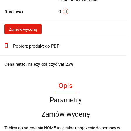
Dostawa
0
Zamów wycenę
Pobierz produkt do PDF
Cena netto, należy doliczyć vat 23%
Opis
Parametry
Zamów wycenę
Tablica do notowania HOME to idealne urządzenie do pomocy w