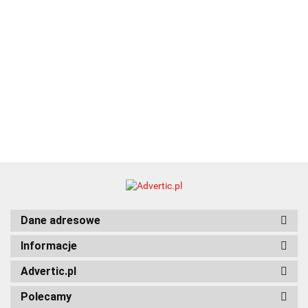
Dane adresowe
Informacje
Advertic.pl
Polecamy