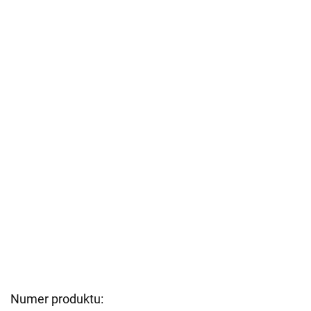
Numer produktu: