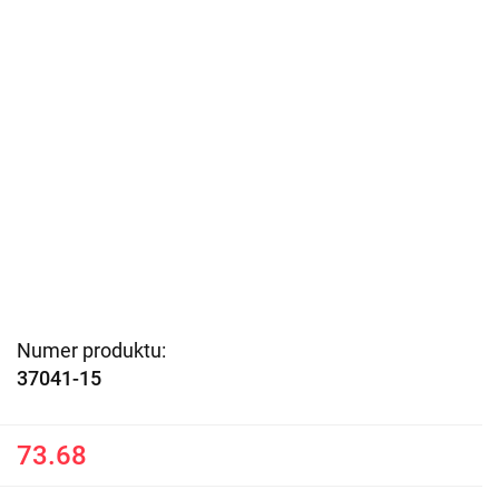
Numer produktu:
37041-15
73.68