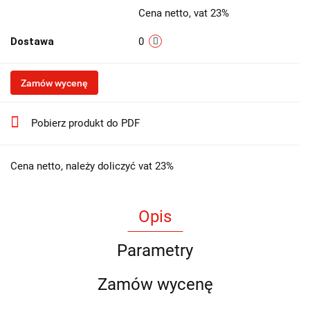
Cena netto, vat 23%
Dostawa
0
Zamów wycenę
Pobierz produkt do PDF
Cena netto, należy doliczyć vat 23%
Opis
Parametry
Zamów wycenę