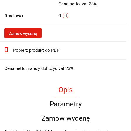
Cena netto, vat 23%
Dostawa
0
Zamów wycenę
Pobierz produkt do PDF
Cena netto, należy doliczyć vat 23%
Opis
Parametry
Zamów wycenę