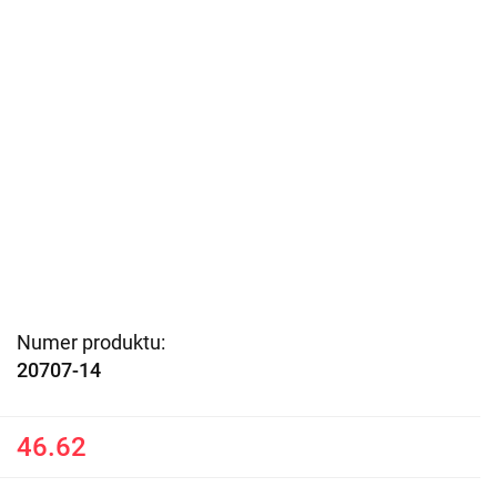
Numer produktu:
20707-14
46.62