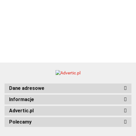
Dane adresowe
Informacje
Advertic.pl
Polecamy