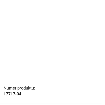
Numer produktu:
17717-04