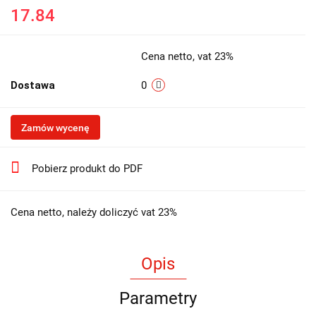
17.84
Cena netto, vat 23%
Dostawa
0
Zamów wycenę
Pobierz produkt do PDF
Cena netto, należy doliczyć vat 23%
Opis
Parametry