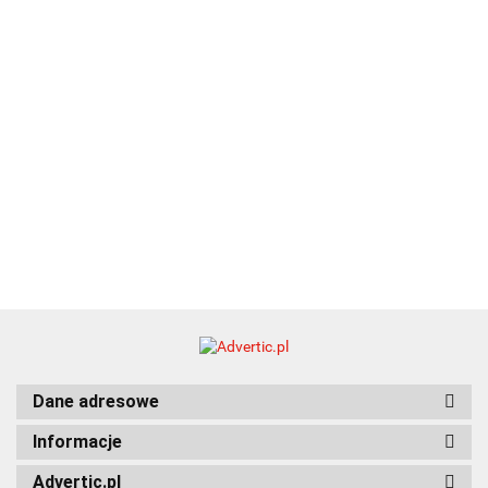
Dane adresowe
Informacje
Advertic.pl